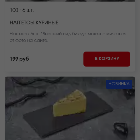
100 г
6 шт.
НАГГЕТСЫ КУРИНЫЕ
Наггетсы 6шт. *Внешний вид блюда может отличаться
от фото на сайте.
В КОРЗИНУ
199 руб
НОВИНКА