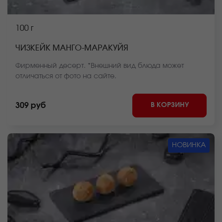
100 г
ЧИЗКЕЙК МАНГО-МАРАКУЙЯ
Фирменный десерт. *Внешний вид блюда может
отличаться от фото на сайте.
В КОРЗИНУ
309 руб
НОВИНКА