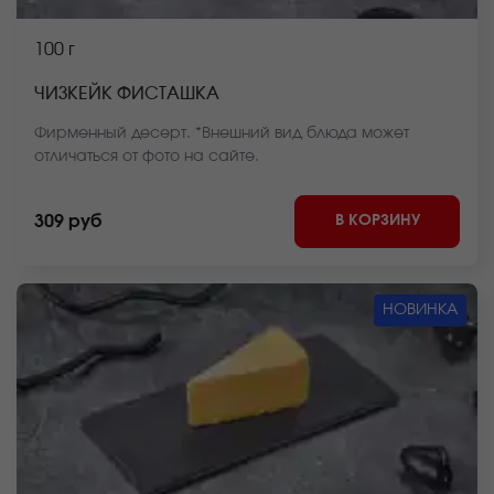
100 г
ЧИЗКЕЙК ФИСТАШКА
Фирменный десерт. *Внешний вид блюда может
отличаться от фото на сайте.
В КОРЗИНУ
309 руб
НОВИНКА