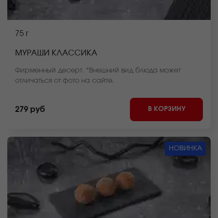
75 г
МУРАШИ КЛАССИКА
Фирменный десерт. *Внешний вид блюда может
отличаться от фото на сайте.
В КОРЗИНУ
279 руб
НОВИНКА